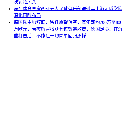
吹罚抢风头
满冠体育皇家西班牙人足球俱乐部通过其上海足球学院
深化国际布局
德国队主帅辞职，留任愿望落空，其年薪约700万至800
万欧元，若被解雇将获七位数遣散费，德国足协：在沉
重打击后，不能让一切简单回归原样