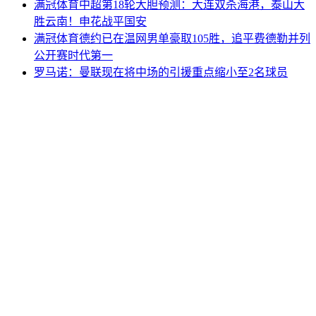
满冠体育中超第18轮大胆预测：大连双杀海港，泰山大
胜云南！申花战平国安
满冠体育德约已在温网男单豪取105胜，追平费德勒并列
公开赛时代第一
罗马诺：曼联现在将中场的引援重点缩小至2名球员